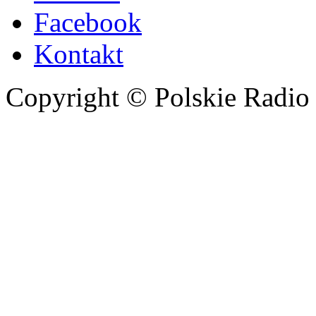
Facebook
Kontakt
Copyright © Polskie Radio