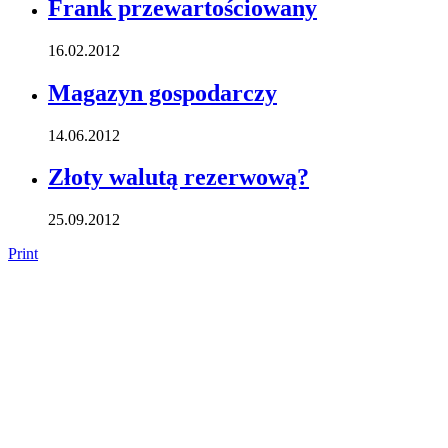
Frank przewartościowany
16.02.2012
Magazyn gospodarczy
14.06.2012
Złoty walutą rezerwową?
25.09.2012
Print