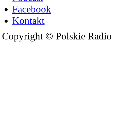
Facebook
Kontakt
Copyright © Polskie Radio