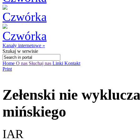
Kanały internetowe »
Szukaj
w serwisie
Home
O nas
Słuchaj nas
Linki
Kontakt
Print
Zełenski nie wyklucza
mińskiego
IAR