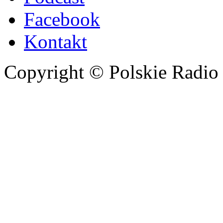
Facebook
Kontakt
Copyright © Polskie Radio