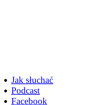
Jak słuchać
Podcast
Facebook