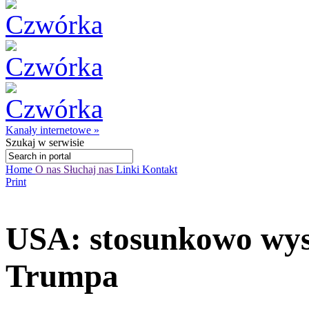
Kanały internetowe »
Szukaj
w serwisie
Home
O nas
Słuchaj nas
Linki
Kontakt
Print
USA: stosunkowo wys
Trumpa