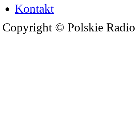
Kontakt
Copyright © Polskie Radio