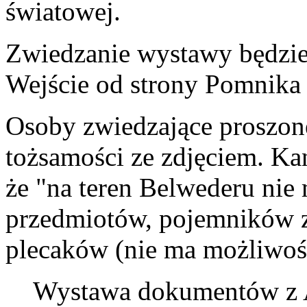
światowej.
Zwiedzanie wystawy będzie
Wejście od strony Pomnika 
Osoby zwiedzające proszon
tożsamości ze zdjęciem. Ka
że "na teren Belwederu nie
przedmiotów, pojemników z
plecaków (nie ma możliwoś
Wystawa dokumentów z A