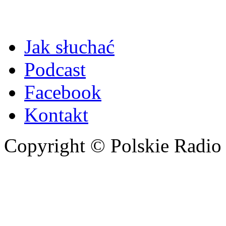
Jak słuchać
Podcast
Facebook
Kontakt
Copyright © Polskie Radio