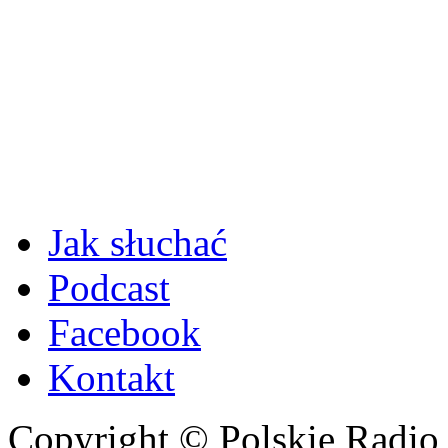
Jak słuchać
Podcast
Facebook
Kontakt
Copyright © Polskie Radio