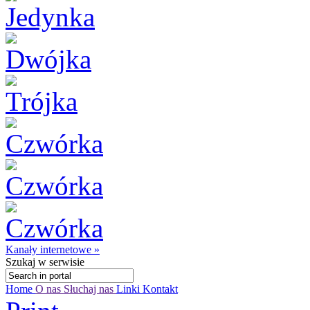
Kanały internetowe »
Szukaj
w serwisie
Home
O nas
Słuchaj nas
Linki
Kontakt