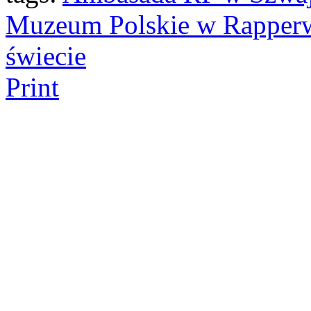
Muzeum Polskie w Rapper
świecie
Print