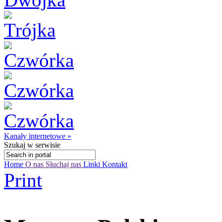
Kanały internetowe »
Szukaj
w serwisie
Home
O nas
Słuchaj nas
Linki
Kontakt
Print