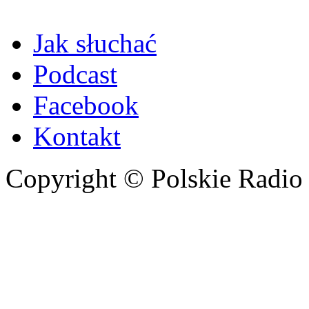
Jak słuchać
Podcast
Facebook
Kontakt
Copyright © Polskie Radio