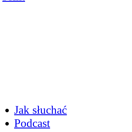
Jak słuchać
Podcast