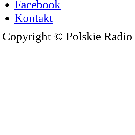
Facebook
Kontakt
Copyright © Polskie Radio