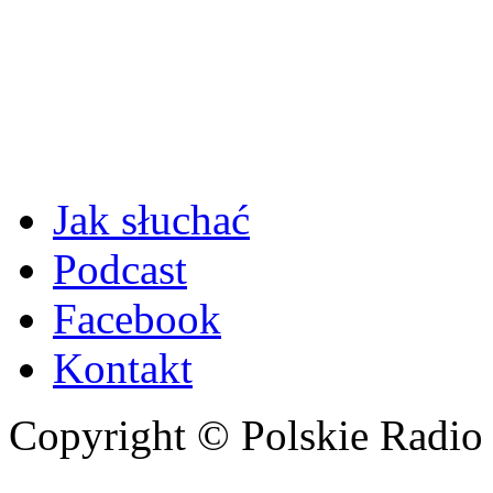
Jak słuchać
Podcast
Facebook
Kontakt
Copyright © Polskie Radio