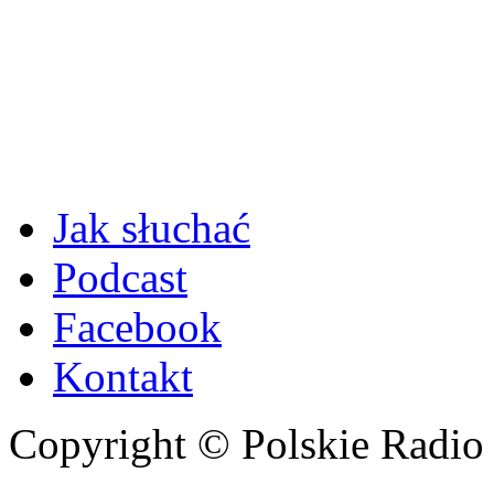
Jak słuchać
Podcast
Facebook
Kontakt
Copyright © Polskie Radio