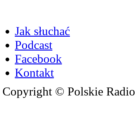
Jak słuchać
Podcast
Facebook
Kontakt
Copyright © Polskie Radio