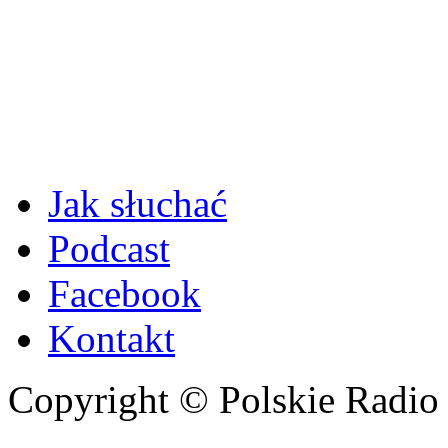
Jak słuchać
Podcast
Facebook
Kontakt
Copyright © Polskie Radio