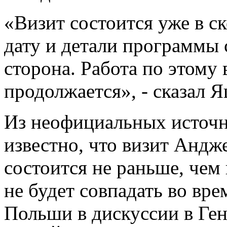
«Визит состоится уже в 
дату и детали программы
сторона. Работа по этому 
продолжается», - сказал 
Из неофициальных источн
известно, что визит Анд
состоится не раньше, чем 
не будет совпадать во вре
Польши в дискуссии в Ге