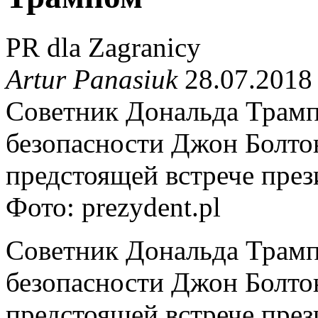
PR dla Zagranicy
Artur Panasiuk
28.07.2018
Советник Дональда Трамп
безопасности Джон Болто
предстоящей встрече пре
Фото: prezydent.pl
Советник Дональда Трамп
безопасности Джон Болто
предстоящей встрече пре