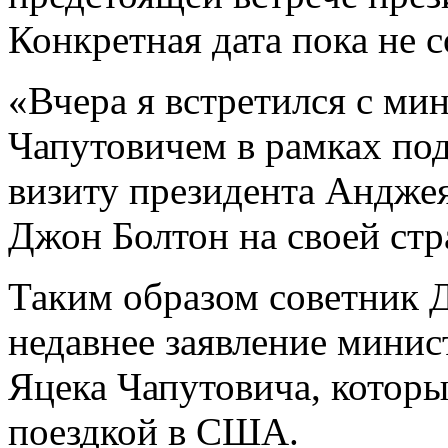
Конкретная дата пока не 
«Вчера я встретился с ми
Чапутовичем в рамках по
визиту президента Анджея
Джон Болтон на своей стра
Таким образом советник 
недавнее заявление мини
Яцека Чапутовича, которы
поездкой в США.