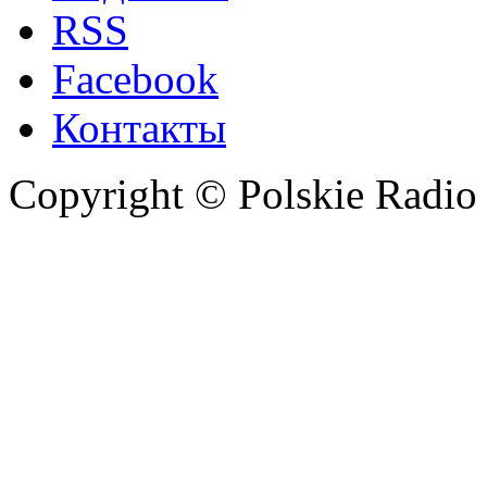
RSS
Facebook
Контакты
Copyright © Polskie Radio