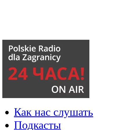
Как нас слушать
Подкасты