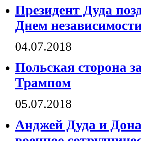
Президент Дуда поз
Днем независимост
04.07.2018
Польская сторона за
Трампом
05.07.2018
Анджей Дуда и Дона
военное сотрудниче