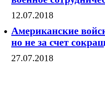
12.07.2018
Американские войск
но не за счет сокра
27.07.2018