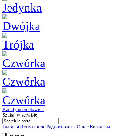
Kanały internetowe »
Szukaj
w serwisie
Главная
Популярное
Радиосюжеты
О нас
Контакты