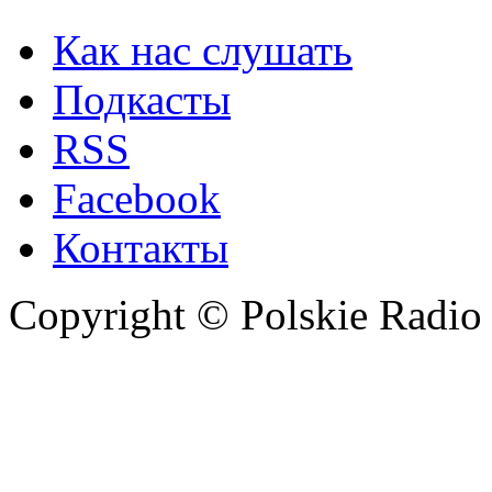
Как нас слушать
Подкасты
RSS
Facebook
Контакты
Copyright © Polskie Radio