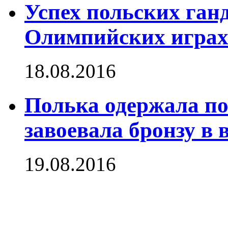
Успех польских ган
Олимпийских играх
18.08.2016
Полька одержала по
завоевала бронзу в 
19.08.2016