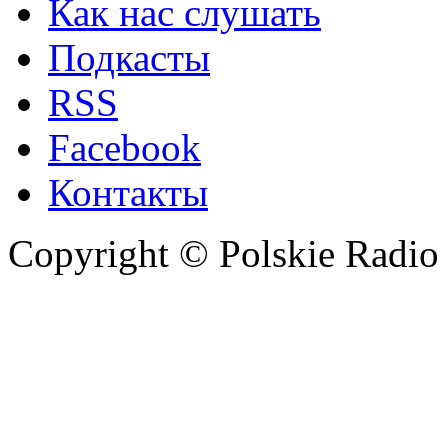
Как нас слушать
Подкасты
RSS
Facebook
Контакты
Copyright © Polskie Radio