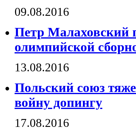
09.08.2016
Петр Малаховский п
олимпийской сборн
13.08.2016
Польский союз тяже
войну допингу
17.08.2016