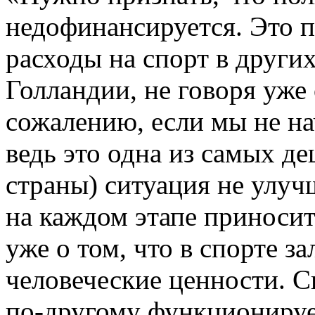
недофинансируется. Это п
расходы на спорт в других
Голландии, не говоря уже
сожалению, если мы не нач
ведь это одна из самых д
страны) ситуация не улуч
на каждом этапе приносит
уже о том, что в спорте 
человеческие ценности. С
по-другому функционирует