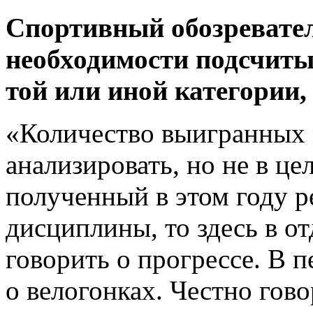
Спортивный обозревател
необходимости подсчиты
той или иной категории, 
«Количество выигранных 
анализировать, но не в це
полученный в этом году р
дисциплины, то здесь в о
говорить о прогрессе. В п
о велогонках. Честно гово