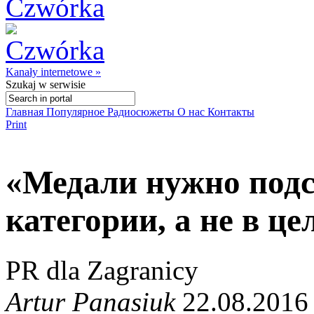
Kanały internetowe »
Szukaj
w serwisie
Главная
Популярное
Радиосюжеты
О нас
Контакты
Print
«Медали нужно подс
категории, а не в це
PR dla Zagranicy
Artur Panasiuk
22.08.2016