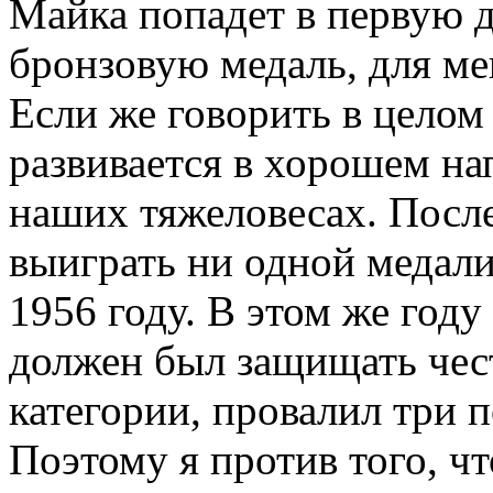
Майка попадет в первую д
бронзовую медаль, для ме
Если же говорить в целом 
развивается в хорошем на
наших тяжеловесах. После
выиграть ни одной медали
1956 году. В этом же год
должен был защищать чес
категории, провалил три 
Поэтому я против того, ч