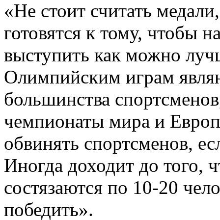
«Не стоит считать медали
готовятся к тому, чтобы н
выступить как можно лучш
Олимпийским играм явля
большинства спортсменов, 
чемпионаты мира и Европы
обвинять спортсменов, есл
Иногда доходит до того, ч
состязаются по 10-20 чел
победить».