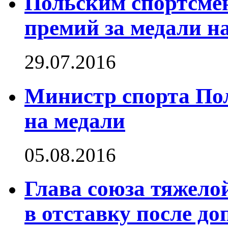
Польским спортсме
премий за медали н
29.07.2016
Министр спорта По
на медали
05.08.2016
Глава союза тяжело
в отставку после до