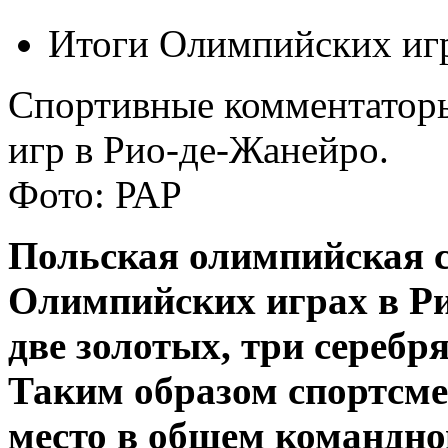
Итоги Олимпийских иг
Спортивные комментатор
игр в Рио-де-Жанейро.
Фото: РАР
Польская олимпийская с
Олимпийских играх в Ри
две золотых, три серебр
Таким образом спортсме
место в общем командно