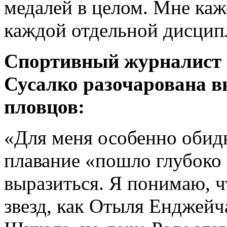
медалей в целом. Мне каж
каждой отдельной дисцип
Спортивный журналист 
Сусалко разочарована в
пловцов:
«Для меня особенно обидно
плавание «пошло глубоко 
выразиться. Я понимаю, чт
звезд, как Отыля Енджейч