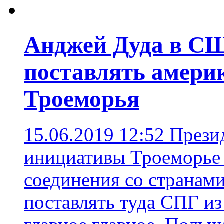
Анджей Дуда в С
поставлять амери
Троеморья
15.06.2019 12:52
Презид
инициативы Троеморье 
соединения со странам
поставлять туда СПГ 