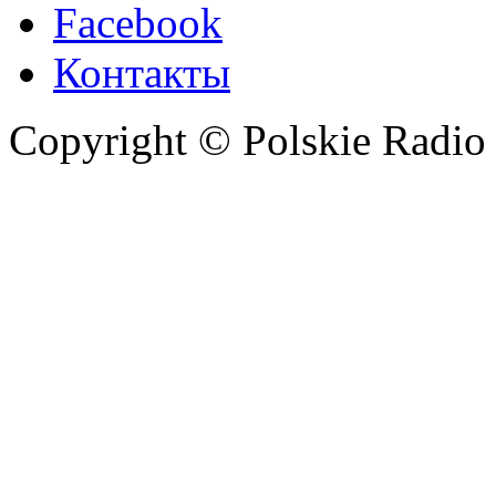
Facebook
Контакты
Copyright © Polskie Radio