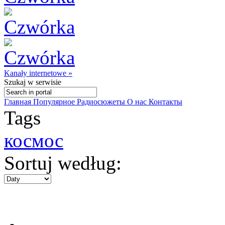
Kanały internetowe »
Szukaj
w serwisie
Главная
Популярное
Радиосюжеты
О нас
Контакты
Tags
космос
Sortuj według: