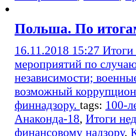
Польша. По итога
16.11.2018 15:27
Итоги
мероприятий по случаю
независимости; военны
возможный коррупцион
финнадзору.
tags:
100-л
Анаконда-18
,
Итоги не
финансовому надзору
,