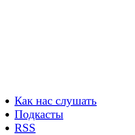
Как нас слушать
Подкасты
RSS