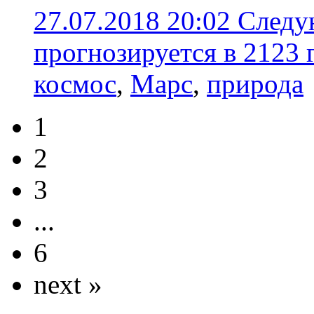
27.07.2018 20:02
Следу
прогнозируется в 2123 
космос
,
Марс
,
природа
1
2
3
...
6
next »