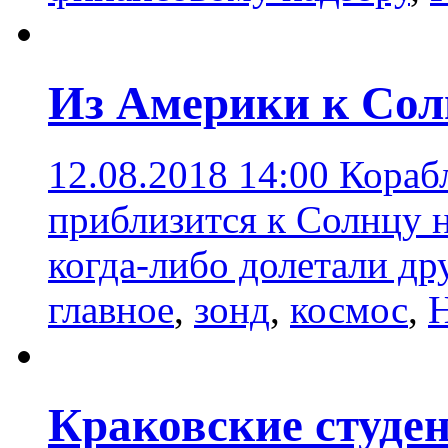
Из Америки к Сол
12.08.2018 14:00
Корабл
приблизится к Солнцу 
когда-либо долетали др
главное
,
зонд
,
космос
,
Краковские студен