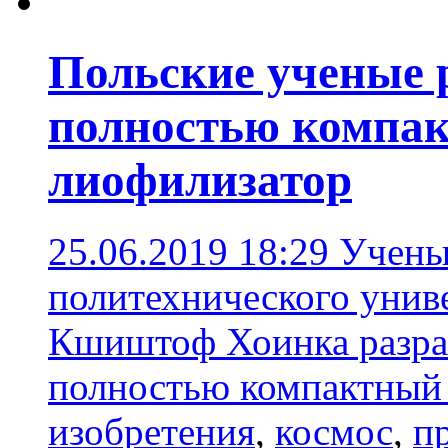
Польские ученые 
полностью компа
лиофилизатор
25.06.2019 18:29
Учены
политехнического унив
Кшиштоф Хоинка разра
полностью компактный
изобретения
,
космос
,
п