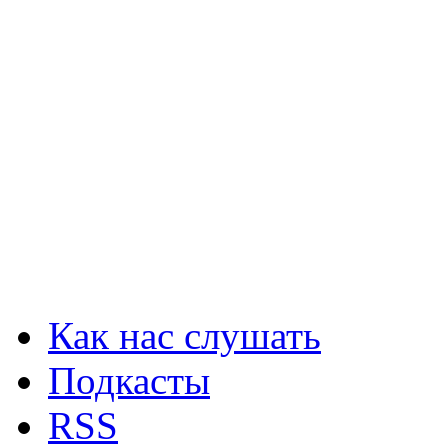
Как нас слушать
Подкасты
RSS