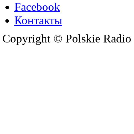
Facebook
Контакты
Copyright © Polskie Radio