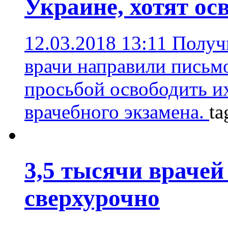
Украине, хотят ос
12.03.2018 13:11
Получ
врачи направили письм
просьбой освободить и
врачебного экзамена.
ta
3,5 тысячи врачей
сверхурочно