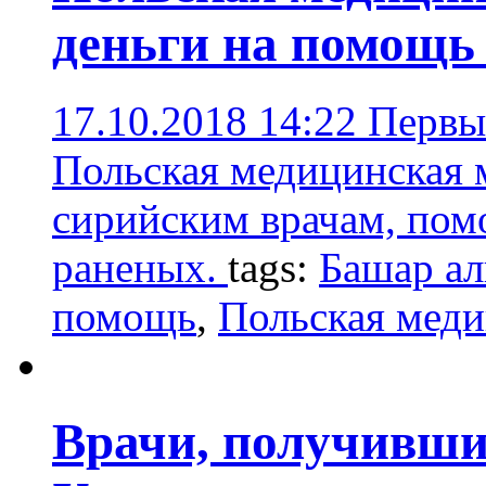
деньги на помощь
17.10.2018 14:22
Первы
Польская медицинская 
сирийским врачам, помо
раненых.
tags:
Башар ал
помощь
,
Польская меди
Врачи, получивши