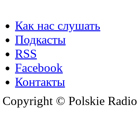
Как нас слушать
Подкасты
RSS
Facebook
Контакты
Copyright © Polskie Radio