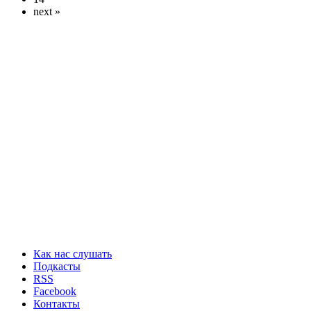
next »
Как нас слушать
Подкасты
RSS
Facebook
Контакты