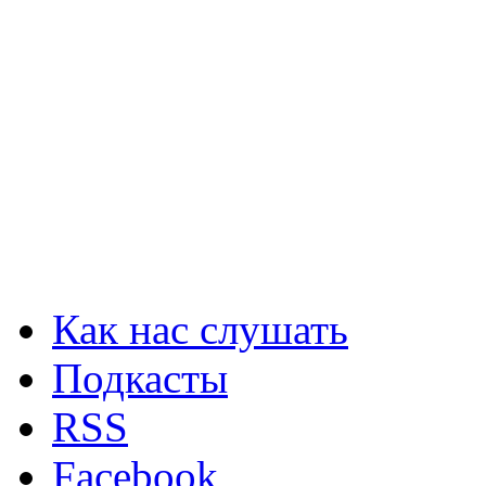
Как нас слушать
Подкасты
RSS
Facebook