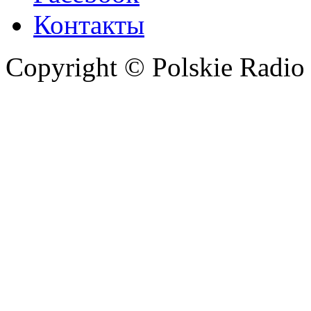
Контакты
Copyright © Polskie Radio