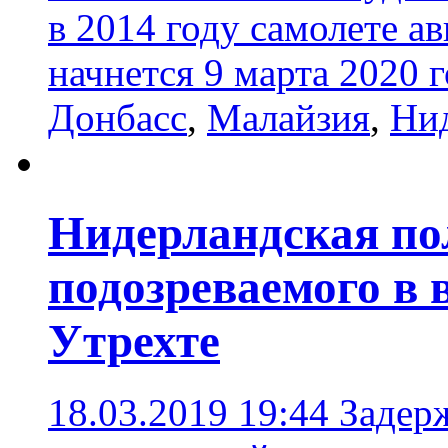
в 2014 году самолете ав
начнется 9 марта 2020 
Донбасс
,
Малайзия
,
Ни
Нидерландская по
подозреваемого в 
Утрехте
18.03.2019 19:44
Задер