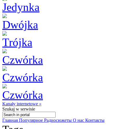
Kanały internetowe »
Szukaj
w serwisie
Главная
Популярное
Радиосюжеты
О нас
Контакты