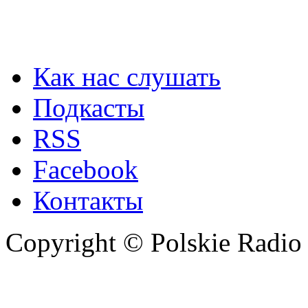
Как нас слушать
Подкасты
RSS
Facebook
Контакты
Copyright © Polskie Radio