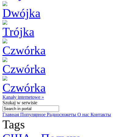
Kanały internetowe »
Szukaj
w serwisie
Главная
Популярное
Радиосюжеты
О нас
Контакты
Tags