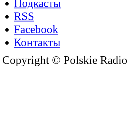
Подкасты
RSS
Facebook
Контакты
Copyright © Polskie Radio