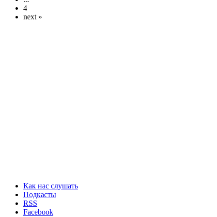
4
next »
Как нас слушать
Подкасты
RSS
Facebook