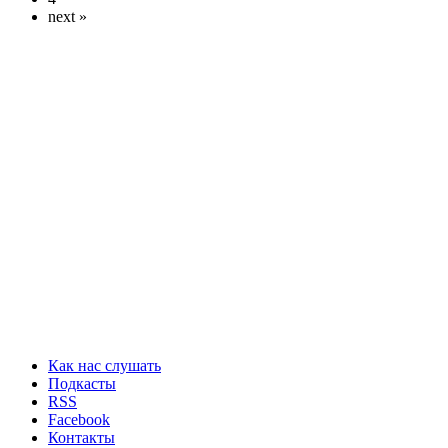
next »
Как нас слушать
Подкасты
RSS
Facebook
Контакты