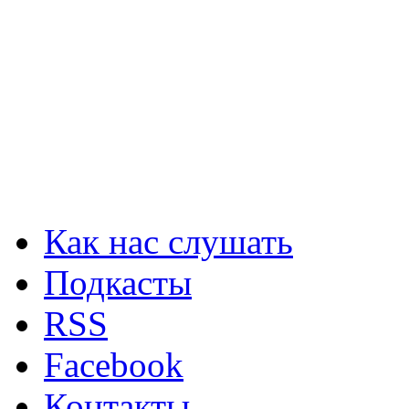
Как нас слушать
Подкасты
RSS
Facebook
Контакты