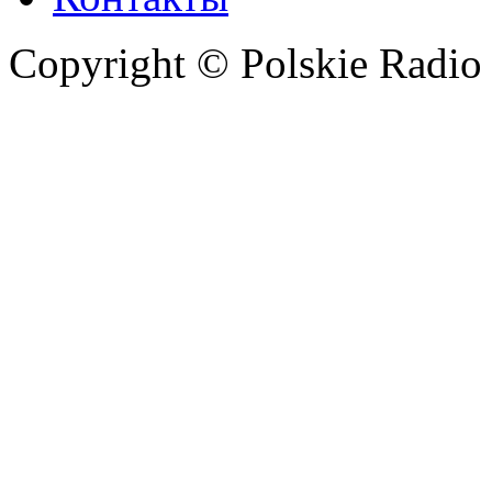
Copyright © Polskie Radio