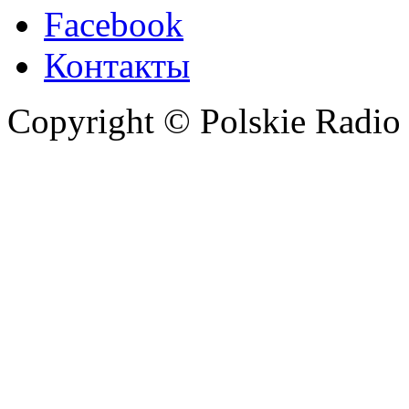
Facebook
Контакты
Copyright © Polskie Radio