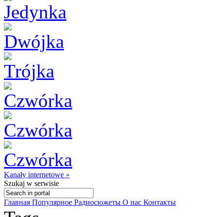
Kanały internetowe »
Szukaj
w serwisie
Главная
Популярное
Радиосюжеты
О нас
Контакты