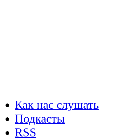
Как нас слушать
Подкасты
RSS