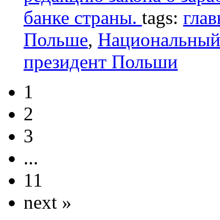
банке страны.
tags:
глав
Польше
,
Национальный
президент Польши
1
2
3
...
11
next »