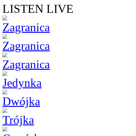
LISTEN LIVE