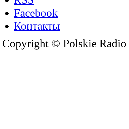
Facebook
Контакты
Copyright © Polskie Radio