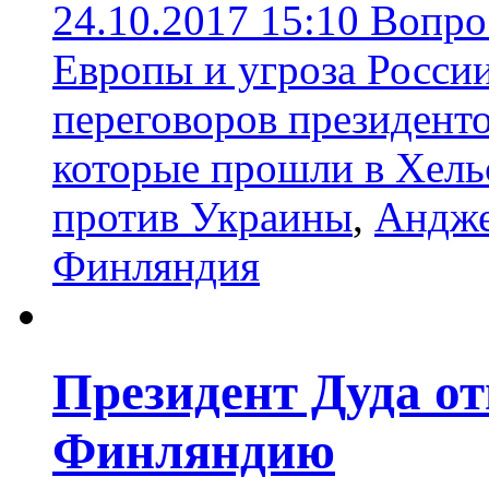
24.10.2017 15:10
Вопро
Европы и угроза Росси
переговоров президент
которые прошли в Хел
против Украины
,
Андже
Финляндия
Президент Дуда от
Финляндию