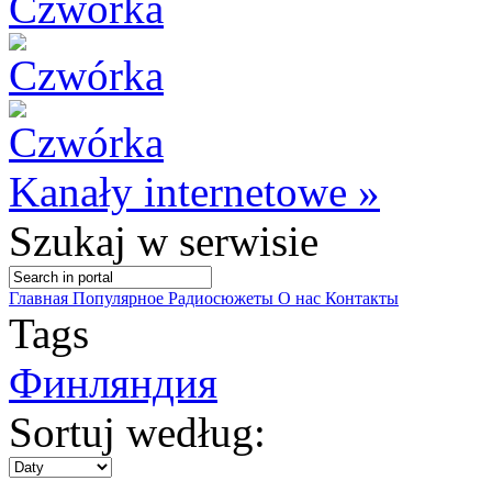
Kanały internetowe »
Szukaj
w serwisie
Главная
Популярное
Радиосюжеты
О нас
Контакты
Tags
Финляндия
Sortuj według: