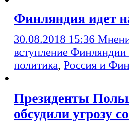
Финляндия идет н
30.08.2018 15:36
Мнение
вступление Финляндии
политика
,
Россия и Фи
Президенты Поль
обсудили угрозу с