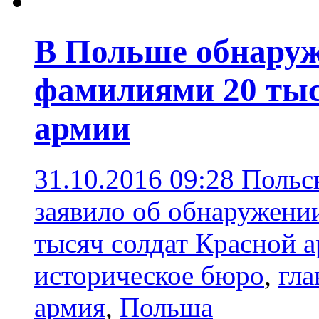
В Польше обнаруж
фамилиями 20 тыс
армии
31.10.2016 09:28
Польс
заявило об обнаружени
тысяч солдат Красной 
историческое бюро
,
гла
армия
,
Польша