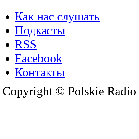
Как нас слушать
Подкасты
RSS
Facebook
Контакты
Copyright © Polskie Radio