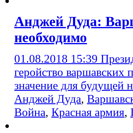
Анджей Дуда: Вар
необходимо
01.08.2018 15:39
Прези
геройство варшавских 
значение для будущей 
Анджей Дуда
,
Варшавск
Война
,
Красная армия
,