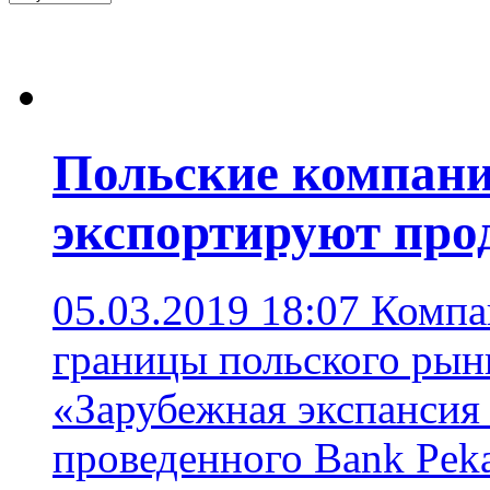
Польские компани
экспортируют про
05.03.2019 18:07
Компа
границы польского рынк
«Зарубежная экспансия
проведенного Bank Peka