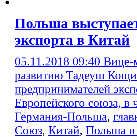
Польша выступает
экспорта в Китай
05.11.2018 09:40
Вице-
развитию Тадеуш Кощи
предпринимателей эксп
Европейского союза, в 
Германия-Польша
,
глав
Союз
,
Китай
,
Польша и