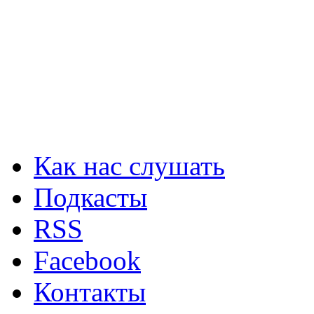
Как нас слушать
Подкасты
RSS
Facebook
Контакты