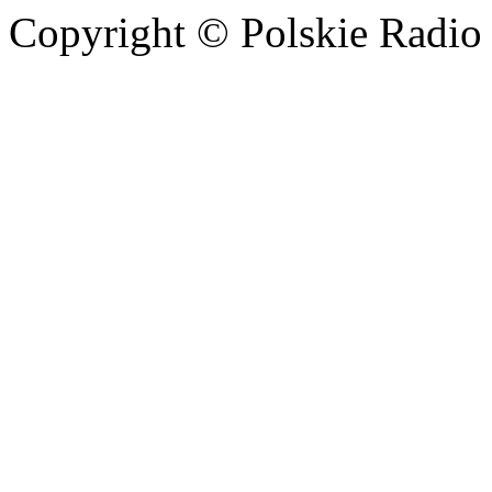
Copyright © Polskie Radio