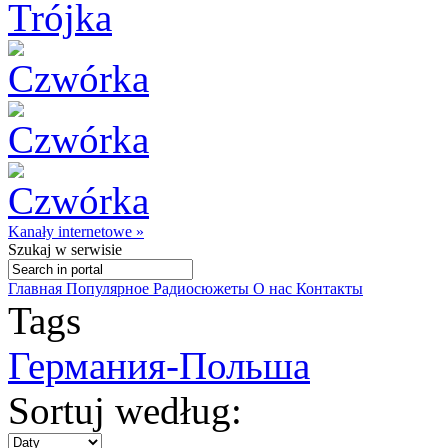
Kanały internetowe »
Szukaj
w serwisie
Главная
Популярное
Радиосюжеты
О нас
Контакты
Tags
Германия-Польша
Sortuj według: