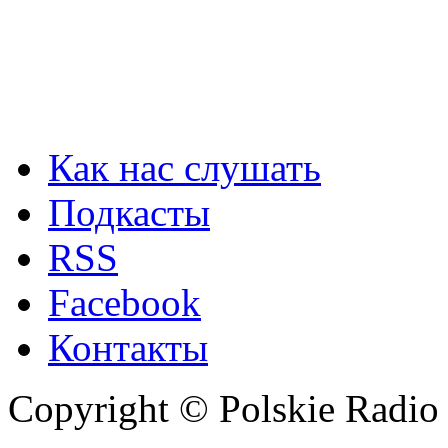
Как нас слушать
Подкасты
RSS
Facebook
Контакты
Copyright © Polskie Radio