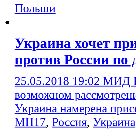
Польши
Украина хочет при
против России по
25.05.2018 19:02
МИД Н
возможном рассмотрени
Украина намерена прис
MH17
,
Россия
,
Украина