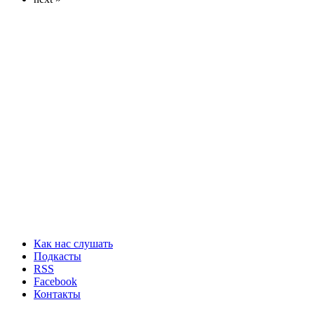
Как нас слушать
Подкасты
RSS
Facebook
Контакты