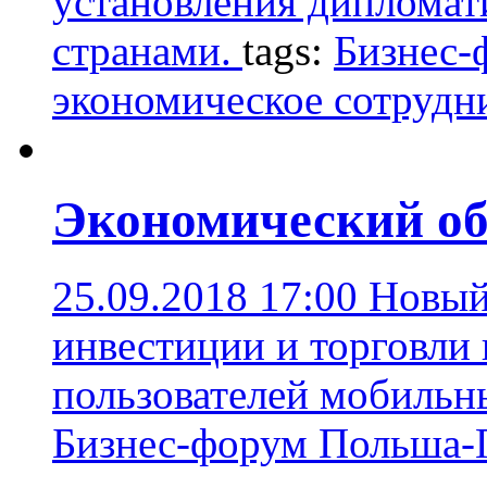
установления диплома
странами.
tags:
Бизнес-
экономическое сотрудн
Экономический об
25.09.2018 17:00
Новый
инвестиции и торговли
пользователей мобильн
Бизнес-форум Польша-