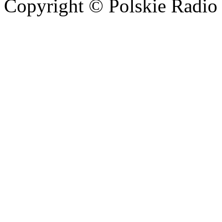
Copyright © Polskie Radio