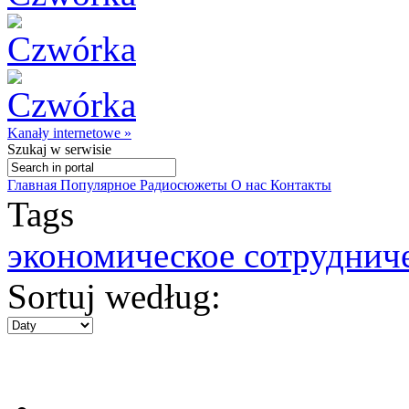
Kanały internetowe »
Szukaj
w serwisie
Главная
Популярное
Радиосюжеты
О нас
Контакты
Tags
экономическое сотруднич
Sortuj według: