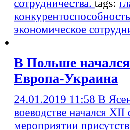
сотрудничества.
tags:
гл
конкурентоспособность
экономическое сотрудн
В Польше начался
Европа-Украина
24.01.2019 11:58
В Ясе
воеводстве начался XII
мероприятии присутств