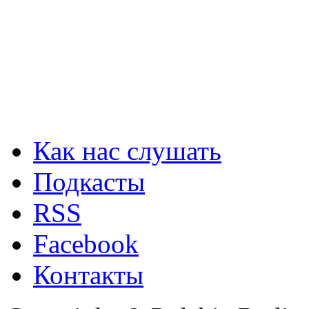
Как нас слушать
Подкасты
RSS
Facebook
Контакты