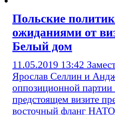
Польские политик
ожиданиями от ви
Белый дом
11.05.2019 13:42
Замес
Ярослав Селлин и Анд
оппозиционной партии 
предстоящем визите п
восточный фланг НАТО