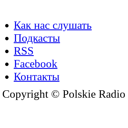
Как нас слушать
Подкасты
RSS
Facebook
Контакты
Copyright © Polskie Radio