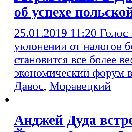
об успехе польско
25.01.2019 11:20
Голос 
уклонении от налогов 
становится все более в
экономический форум в
Давос
,
Моравецкий
Анджей Дуда встр