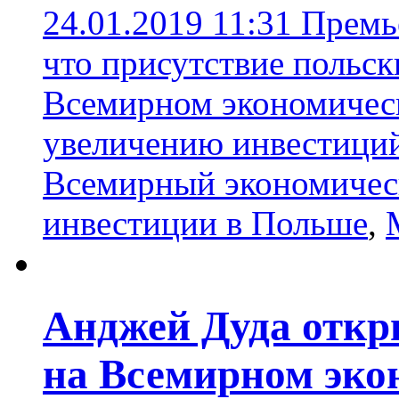
24.01.2019 11:31
Премь
что присутствие польск
Всемирном экономичес
увеличению инвестици
Всемирный экономичес
инвестиции в Польше
,
Анджей Дуда откр
на Всемирном эко