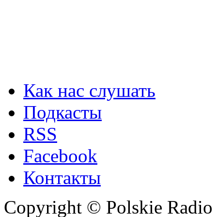
Как нас слушать
Подкасты
RSS
Facebook
Контакты
Copyright © Polskie Radio