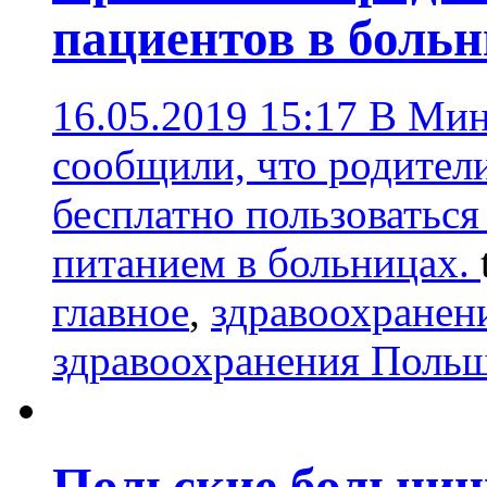
пациентов в больн
16.05.2019 15:17
В Мин
сообщили, что родител
бесплатно пользоваться
питанием в больницах.
главное
,
здравоохранен
здравоохранения Поль
Польские больниц