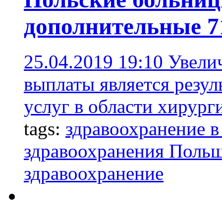
дополнительные 7
25.04.2019 19:10
Увели
выплаты является резу
услуг в области хирург
tags:
здравоохранение 
здравоохранения Поль
здравоохранение