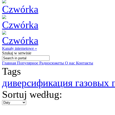
Kanały internetowe »
Szukaj
w serwisie
Главная
Популярное
Радиосюжеты
О нас
Контакты
Tags
диверсификация газовых 
Sortuj według: