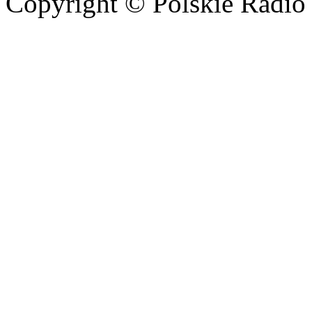
Copyright © Polskie Radio