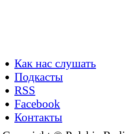
Как нас слушать
Подкасты
RSS
Facebook
Контакты