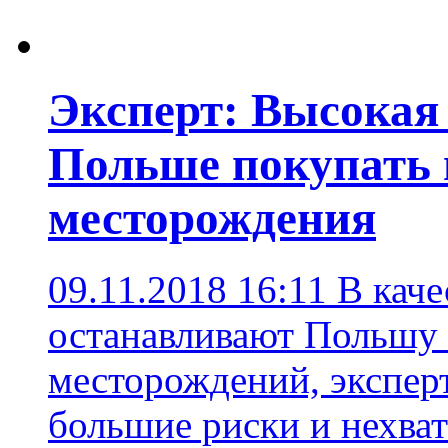
Эксперт: Высокая 
Польше покупать
месторождения
09.11.2018 16:11
В каче
останавливают Польшу 
месторождений, экспер
большие риски и нехва