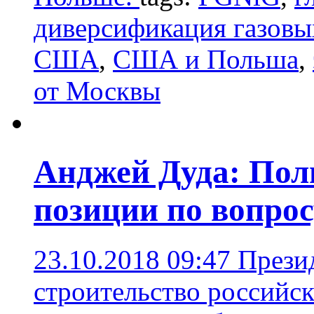
диверсификация газовы
США
,
США и Польша
,
от Москвы
Анджей Дуда: Пол
позиции по вопрос
23.10.2018 09:47
Прези
строительство российск