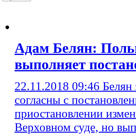
Адам Белян: Польш
выполняет постан
22.11.2018 09:46
Белян 
согласны с постановле
приостановлении измен
Верховном суде, но вы