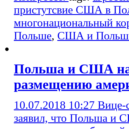
пристутсвие США в По
многонациональный ко
Польше
,
США и Польш
Польша и США на 
размещению амер
10.07.2018 10:27
Вице-
заявил, что Польша и 