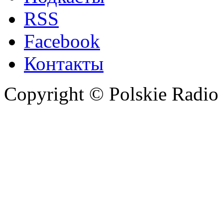
RSS
Facebook
Контакты
Copyright © Polskie Radio