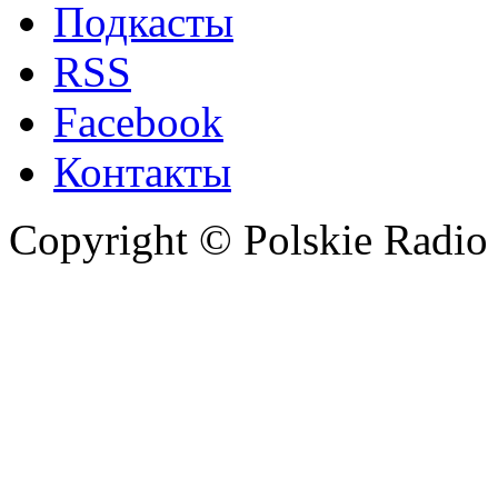
Подкасты
RSS
Facebook
Контакты
Copyright © Polskie Radio