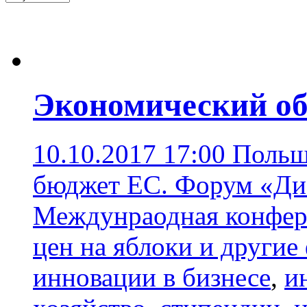
Экономический об
10.10.2017 17:00
Польш
бюджет ЕС. Форум «Диа
Междунраодная конфере
цен на яблоки и другие
инновации в бизнесе
,
и