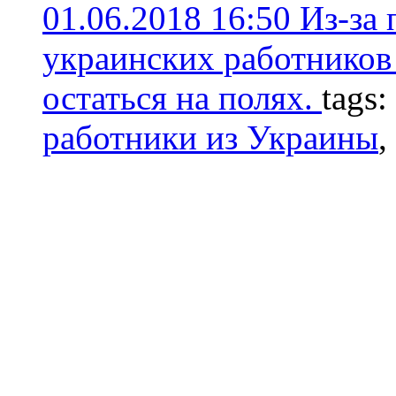
01.06.2018 16:50
Из-за 
украинских работников
остаться на полях.
tags:
работники из Украины
,