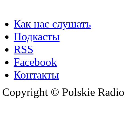
Как нас слушать
Подкасты
RSS
Facebook
Контакты
Copyright © Polskie Radio