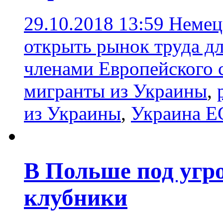
29.10.2018 13:59
Немец
открыть рынок труда дл
членами Европейского 
мигранты из Украины
,
из Украины
,
Украина Е
В Польше под угр
клубники