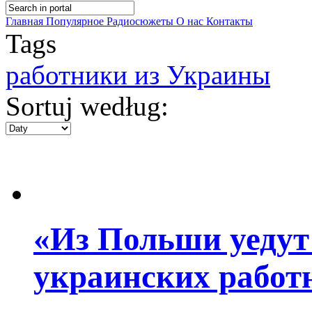
Главная
Популярное
Радиосюжеты
О нас
Контакты
Tags
работники из Украины
Sortuj według:
«Из Польши уедут
украинских работ