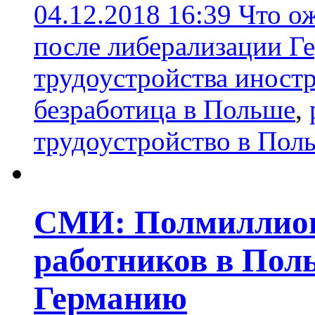
04.12.2018 16:39
Что о
после либерализации Г
трудоустройства иност
безработица в Польше
,
трудоустройство в Пол
СМИ: Полмиллион
работников в Поль
Германию