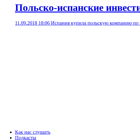
Польско-испанские инвест
11.09.2018 18:06
Испания купила польскую компанию по п
Как нас слушать
Подкасты