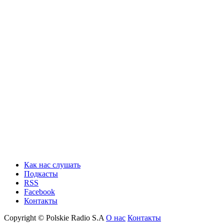
Как нас слушать
Подкасты
RSS
Facebook
Контакты
Copyright © Polskie Radio S.A
О нас
Контакты