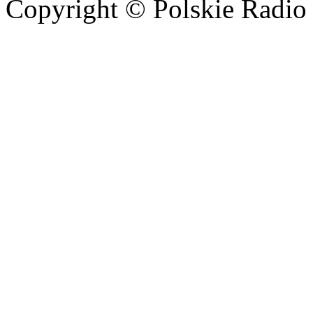
Copyright © Polskie Radio