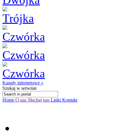
Kanały internetowe »
Szukaj
w serwisie
Home
O nas
Słuchaj nas
Linki
Kontakt