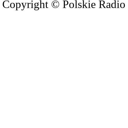
Copyright © Polskie Radio