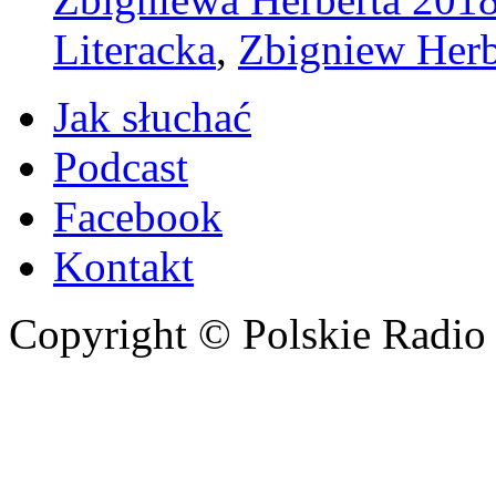
Literacka
,
Zbigniew Herb
Jak słuchać
Podcast
Facebook
Kontakt
Copyright © Polskie Radio