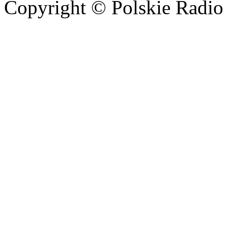
Copyright © Polskie Radio