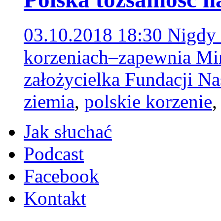
03.10.2018 18:30
Nigdy 
korzeniach–zapewnia Mi
założycielka Fundacji N
ziemia
,
polskie korzenie
Jak słuchać
Podcast
Facebook
Kontakt