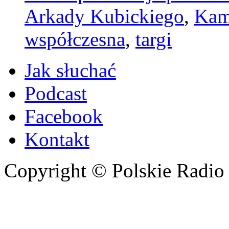
Arkady Kubickiego
,
Kam
współczesna
,
targi
Jak słuchać
Podcast
Facebook
Kontakt
Copyright © Polskie Radio