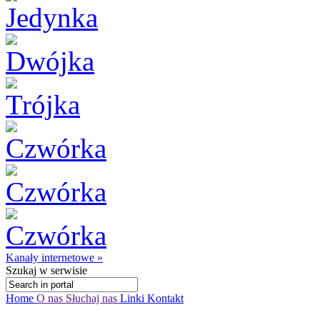
Kanały internetowe »
Szukaj
w serwisie
Home
O nas
Słuchaj nas
Linki
Kontakt