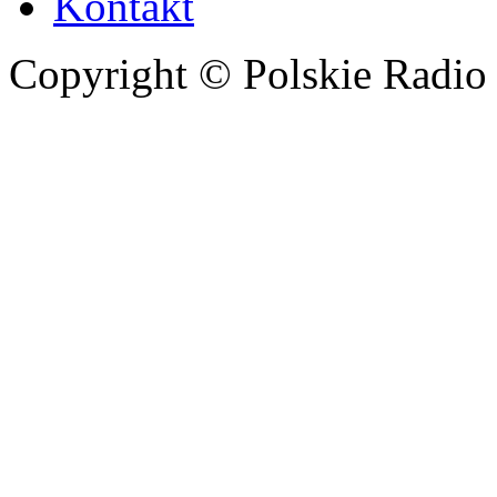
Kontakt
Copyright © Polskie Radio