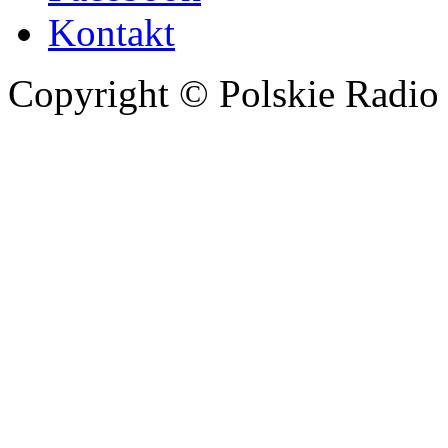
Kontakt
Copyright © Polskie Radio