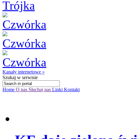
Kanały internetowe »
Szukaj
w serwisie
Home
O nas
Słuchaj nas
Linki
Kontakt